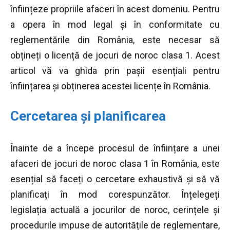
înființeze propriile afaceri în acest domeniu. Pentru
a opera în mod legal și în conformitate cu
reglementările din România, este necesar să
obțineți o licență de jocuri de noroc clasa 1. Acest
articol vă va ghida prin pașii esențiali pentru
înființarea și obținerea acestei licențe în România.
Cercetarea și planificarea
Înainte de a începe procesul de înființare a unei
afaceri de jocuri de noroc clasa 1 în România, este
esențial să faceți o cercetare exhaustivă și să vă
planificați în mod corespunzător. Înțelegeți
legislația actuală a jocurilor de noroc, cerințele și
procedurile impuse de autoritățile de reglementare,