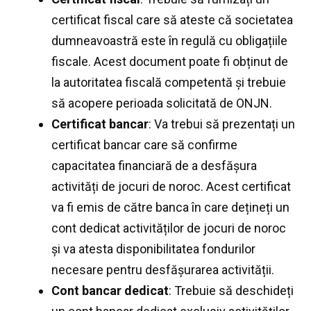
certificat fiscal care să ateste că societatea
dumneavoastră este în regulă cu obligațiile
fiscale. Acest document poate fi obținut de
la autoritatea fiscală competentă și trebuie
să acopere perioada solicitată de ONJN.
Certificat bancar
: Va trebui să prezentați un
certificat bancar care să confirme
capacitatea financiară de a desfășura
activități de jocuri de noroc. Acest certificat
va fi emis de către banca în care dețineți un
cont dedicat activităților de jocuri de noroc
și va atesta disponibilitatea fondurilor
necesare pentru desfășurarea activității.
Cont bancar dedicat
: Trebuie să deschideți