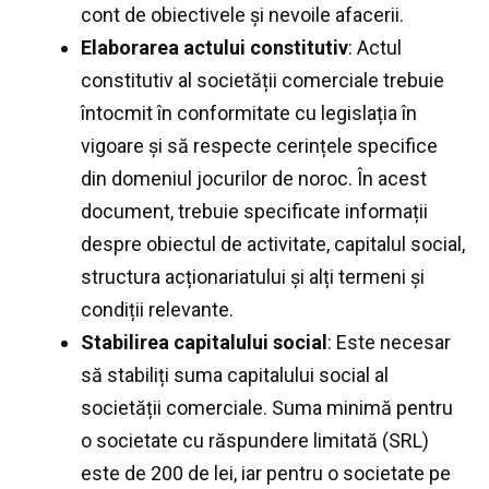
cont de obiectivele și nevoile afacerii.
Elaborarea actului constitutiv
: Actul
constitutiv al societății comerciale trebuie
întocmit în conformitate cu legislația în
vigoare și să respecte cerințele specifice
din domeniul jocurilor de noroc. În acest
document, trebuie specificate informații
despre obiectul de activitate, capitalul social,
structura acționariatului și alți termeni și
condiții relevante.
Stabilirea capitalului social
: Este necesar
să stabiliți suma capitalului social al
societății comerciale. Suma minimă pentru
o societate cu răspundere limitată (SRL)
este de 200 de lei, iar pentru o societate pe