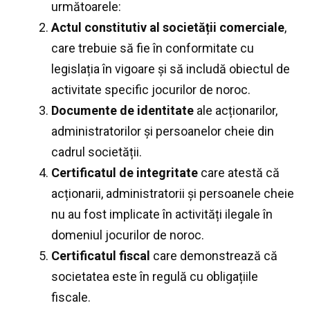
următoarele:
Actul constitutiv al societății comerciale
,
care trebuie să fie în conformitate cu
legislația în vigoare și să includă obiectul de
activitate specific jocurilor de noroc.
Documente de identitate
ale acționarilor,
administratorilor și persoanelor cheie din
cadrul societății.
Certificatul de integritate
care atestă că
acționarii, administratorii și persoanele cheie
nu au fost implicate în activități ilegale în
domeniul jocurilor de noroc.
Certificatul fiscal
care demonstrează că
societatea este în regulă cu obligațiile
fiscale.