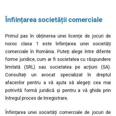
Înființarea societății comerciale
Primul pas în obținerea unei licențe de jocuri de
noroc clasa 1 este înființarea unei societăți
comerciale în România. Puteți alege între diferite
forme juridice, cum ar fi societatea cu răspundere
limitată (SRL) sau societatea pe acțiuni (SA).
Consultați un avocat specializat în dreptul
afacerilor pentru a vă ajuta să alegeți cea mai
potrivită formă juridică și pentru a vă ghida prin
întregul proces de înregistrare.
Înființarea unei societăți comerciale de jocuri de