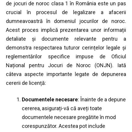
de jocuri de noroc clasa 1 în România este un pas
crucial în procesul de legalizare a afacerii
dumneavoastră în domeniul jocurilor de noroc.
Acest proces implică prezentarea unor informații
detaliate și documente relevante pentru a
demonstra respectarea tuturor cerințelor legale și
reglementărilor specifice impuse de Oficiul
Național pentru Jocuri de Noroc (ONJN). Iată
câteva aspecte importante legate de depunerea
cererii de licență:
Documentele necesare
: Înainte de a depune
cererea, asigurați-vă că aveți toate
documentele necesare pregătite în mod
corespunzător. Acestea pot include