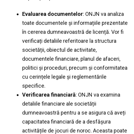
Evaluarea documentelor
: ONJN va analiza
toate documentele și informațiile prezentate
în cererea dumneavoastră de licență. Vor fi
verificați detaliile referitoare la structura
societății, obiectul de activitate,
documentele financiare, planul de afaceri,
politici și proceduri, precum și conformitatea
cu cerințele legale și reglementările
specifice.
Verificarea financiară
: ONJN va examina
detaliile financiare ale societății
dumneavoastră pentru a se asigura că aveți
capacitatea financiară de a desfășura
activitățile de jocuri de noroc. Aceasta poate