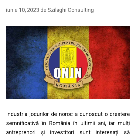
iunie 10, 2023
de
Szilaghi Consulting
Industria jocurilor de noroc a cunoscut o creștere
semnificativă în România în ultimii ani, iar mulți
antreprenori și investitori sunt interesați să