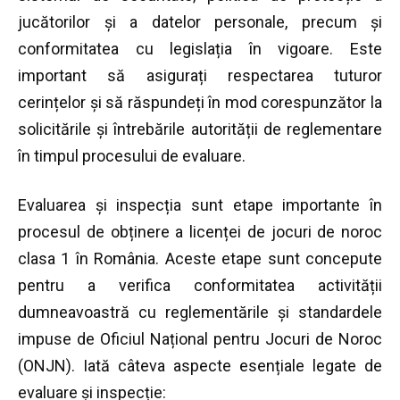
jucătorilor și a datelor personale, precum și
conformitatea cu legislația în vigoare. Este
important să asigurați respectarea tuturor
cerințelor și să răspundeți în mod corespunzător la
solicitările și întrebările autorității de reglementare
în timpul procesului de evaluare.
Evaluarea și inspecția sunt etape importante în
procesul de obținere a licenței de jocuri de noroc
clasa 1 în România. Aceste etape sunt concepute
pentru a verifica conformitatea activității
dumneavoastră cu reglementările și standardele
impuse de Oficiul Național pentru Jocuri de Noroc
(ONJN). Iată câteva aspecte esențiale legate de
evaluare și inspecție: